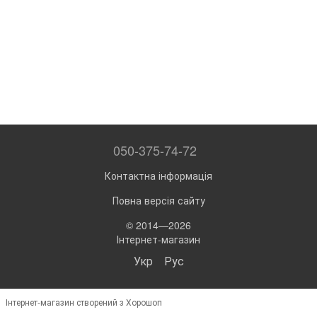
050-375-74-72
Контактна інформація
Повна версія сайту
© 2014—2026
Інтернет-магазин
Укр
Рус
Інтернет-магазин створений з Хорошоп