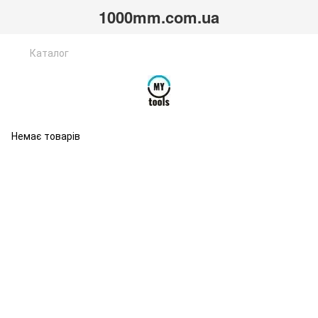
1000mm.com.ua
Каталог
Немає товарів