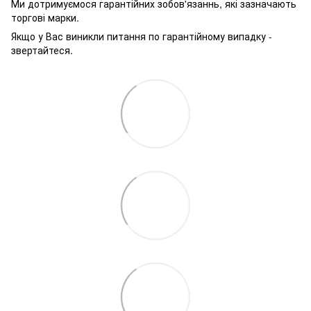
Ми дотримуємося гарантійних зобов'язаннь, які зазначають
торгові марки.
Якщо у Вас виникли питання по гарантійному випадку -
звертайтеся.