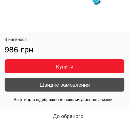
В наявності
986 грн
Купити
Швидке замовлення
Ввійти
для відображення накопичувальної знижки
%
До обраного