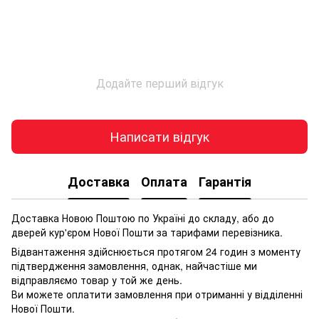
Додайте перший відгук
Написати відгук
Доставка
Оплата
Гарантія
Доставка Новою Поштою по Україні до складу, або до
дверей кур'єром Нової Пошти за тарифами перевізника.
Відвантаження здійснюється протягом 24 годин з моменту
підтвердження замовлення, однак, найчастіше ми
відправляємо товар у той же день.
Ви можете оплатити замовлення при отриманні у відділенні
Нової Пошти.