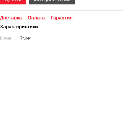
Доставка
Оплата
Гарантия
Характеристики
Бренд
Truper