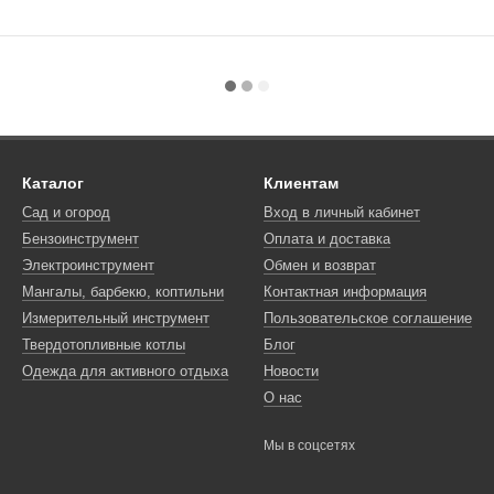
Каталог
Клиентам
Сад и огород
Вход в личный кабинет
Бензоинструмент
Оплата и доставка
Электроинструмент
Обмен и возврат
Мангалы, барбекю, коптильни
Контактная информация
Измерительный инструмент
Пользовательское соглашение
Твердотопливные котлы
Блог
Одежда для активного отдыха
Новости
О нас
Мы в соцсетях