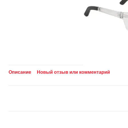
Описание
Новый отзыв или комментарий