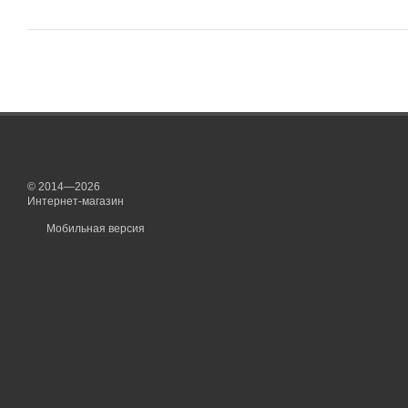
© 2014—2026
Интернет-магазин
Мобильная версия