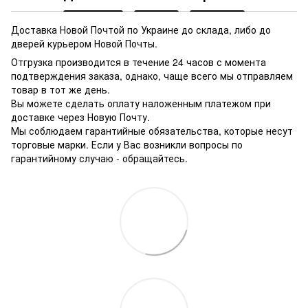
Доставка Новой Почтой по Украине до склада, либо до
дверей курьером Новой Почты.
Отгрузка производится в течение 24 часов с момента
подтверждения заказа, однако, чаще всего мы отправляем
товар в тот же день.
Вы можете сделать оплату наложенным платежом при
доставке через Новую Почту.
Мы соблюдаем гарантийные обязательства, которые несут
торговые марки. Если у Вас возникли вопросы по
гарантийному случаю - обращайтесь.