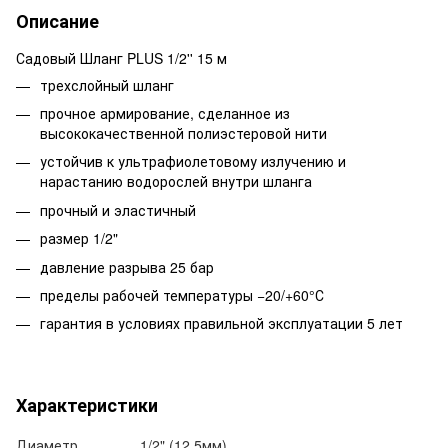
Описание
Садовый Шланг PLUS 1/2'' 15 м
трехслойный шланг
прочное армирование, сделанное из
высококачественной полиэстеровой нити
устойчив к ультрафиолетовому излучению и
нарастанию водорослей внутри шланга
прочный и эластичный
размер 1/2"
давление разрыва 25 бар
пределы рабочей температуры −20/+60°С
гарантия в условиях правильной эксплуатации 5 лет
Характеристики
Диаметр
1/2" (12,5мм)