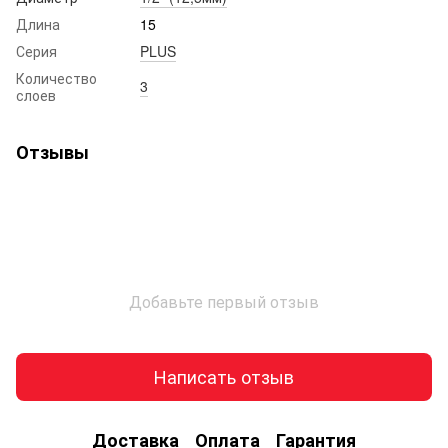
Длина
15
Серия
PLUS
Количество
3
слоев
Отзывы
Добавьте первый отзыв
Написать отзыв
Доставка
Оплата
Гарантия