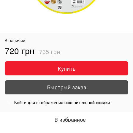
В наличии
720 грн
735 грн
Купить
Быстрый заказ
Войти
для отображения накопительной скидки
%
В избранное