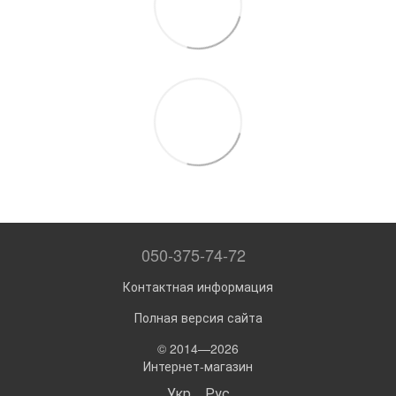
050-375-74-72
Контактная информация
Полная версия сайта
© 2014—2026
Интернет-магазин
Укр
Рус