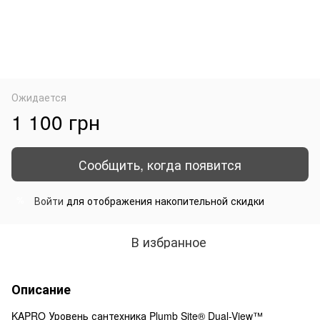
Ожидается
1 100 грн
Сообщить, когда появится
Войти
для отображения накопительной скидки
%
В избранное
Описание
KAPRO Уровень сантехника Plumb Site® Dual-View™