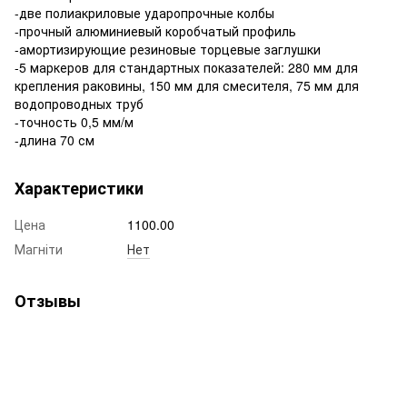
-две полиакриловые ударопрочные колбы
-прочный алюминиевый коробчатый профиль
-амортизирующие резиновые торцевые заглушки
-5 маркеров для стандартных показателей: 280 мм для
крепления раковины, 150 мм для смесителя, 75 мм для
водопроводных труб
-точность 0,5 мм/м
-длина 70 см
Характеристики
Цена
1100.00
Магніти
Нет
Отзывы