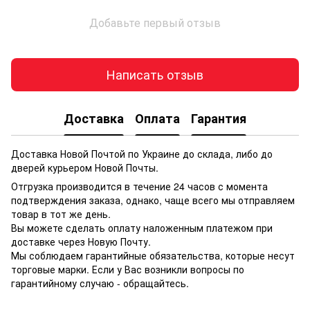
Добавьте первый отзыв
Написать отзыв
Доставка
Оплата
Гарантия
Доставка Новой Почтой по Украине до склада, либо до
дверей курьером Новой Почты.
Отгрузка производится в течение 24 часов с момента
подтверждения заказа, однако, чаще всего мы отправляем
товар в тот же день.
Вы можете сделать оплату наложенным платежом при
доставке через Новую Почту.
Мы соблюдаем гарантийные обязательства, которые несут
торговые марки. Если у Вас возникли вопросы по
гарантийному случаю - обращайтесь.