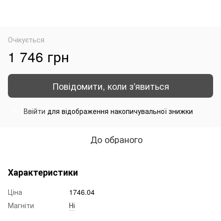
Очікується
1 746 грн
Повідомити, коли з'явиться
Ввійти
для відображення накопичувальної знижки
%
До обраного
Характеристики
Ціна
1746.04
Магніти
Ні