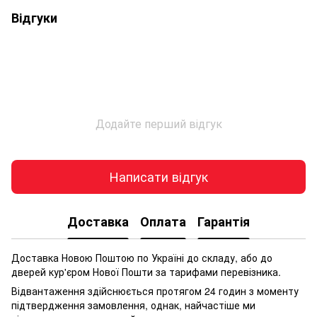
Відгуки
Додайте перший відгук
Написати відгук
Доставка
Оплата
Гарантія
Доставка Новою Поштою по Україні до складу, або до
дверей кур'єром Нової Пошти за тарифами перевізника.
Відвантаження здійснюється протягом 24 годин з моменту
підтвердження замовлення, однак, найчастіше ми