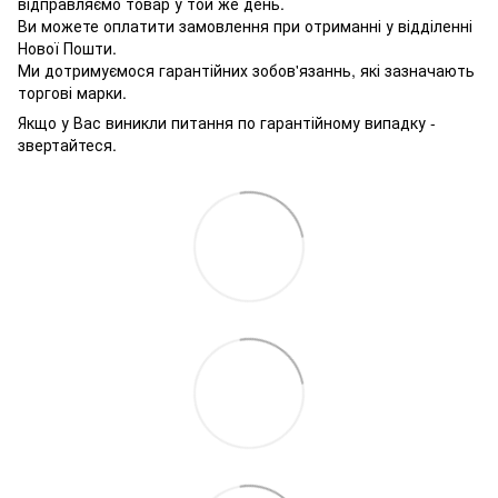
відправляємо товар у той же день.
Ви можете оплатити замовлення при отриманні у відділенні
Нової Пошти.
Ми дотримуємося гарантійних зобов'язаннь, які зазначають
торгові марки.
Якщо у Вас виникли питання по гарантійному випадку -
звертайтеся.