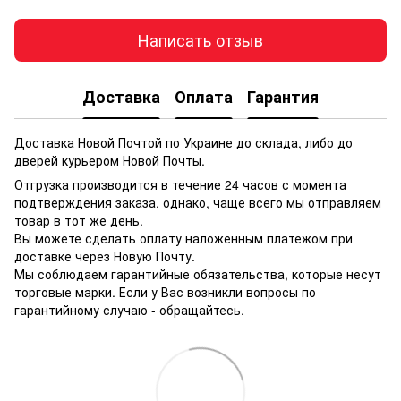
Написать отзыв
Доставка
Оплата
Гарантия
Доставка Новой Почтой по Украине до склада, либо до
дверей курьером Новой Почты.
Отгрузка производится в течение 24 часов с момента
подтверждения заказа, однако, чаще всего мы отправляем
товар в тот же день.
Вы можете сделать оплату наложенным платежом при
доставке через Новую Почту.
Мы соблюдаем гарантийные обязательства, которые несут
торговые марки. Если у Вас возникли вопросы по
гарантийному случаю - обращайтесь.