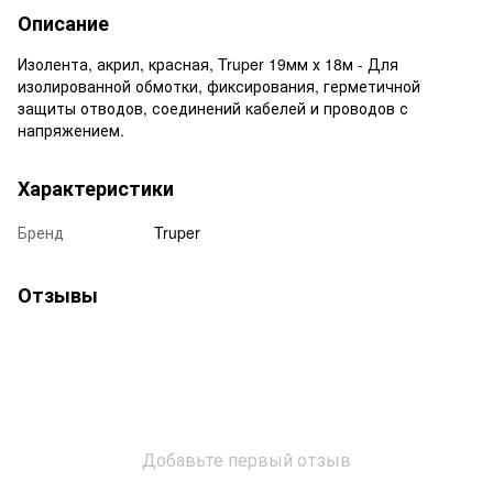
Описание
Изолента, акрил, красная, Truper 19мм х 18м - Для
изолированной обмотки, фиксирования, герметичной
защиты отводов, соединений кабелей и проводов с
напряжением.
Характеристики
Бренд
Truper
Отзывы
Добавьте первый отзыв