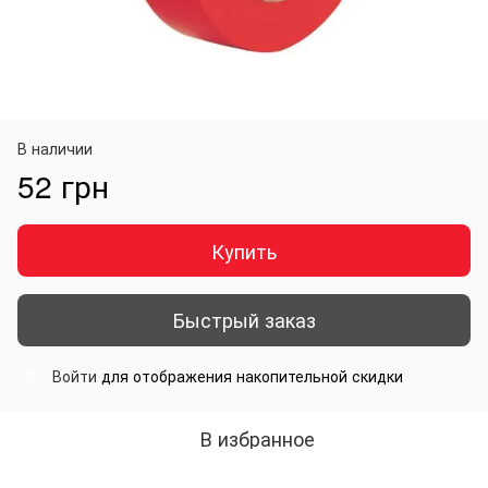
В наличии
52 грн
Купить
Быстрый заказ
Войти
для отображения накопительной скидки
%
В избранное