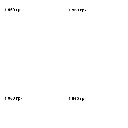
1 960 грн
1 960 грн
1 960 грн
1 960 грн