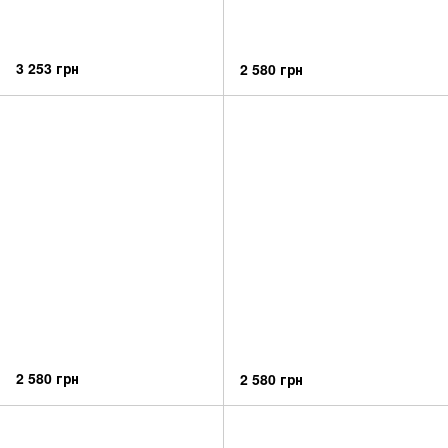
3 253 грн
2 580 грн
2 580 грн
2 580 грн