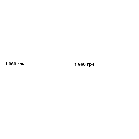
1 960 грн
1 960 грн