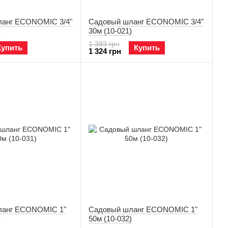
анг ECONOMIC 3/4"
Садовый шланг ECONOMIC 3/4"
)
30м (10-021)
1 393 грн
Купить
Купить
1 324 грн
ланг ECONOMIC 1"
Садовый шланг ECONOMIC 1"
)
50м (10-032)