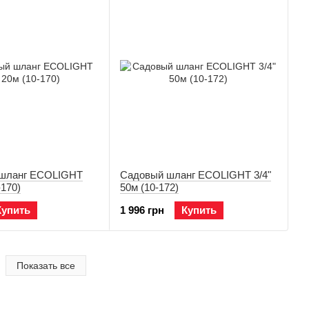
 шланг ECOLIGHT
Садовый шланг ECOLIGHT 3/4"
-170)
50м (10-172)
Купить
1 996 грн
Купить
Показать все