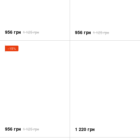
956 грн
956 грн
1 125 грн
1 125 грн
−15%
956 грн
1 220 грн
1 125 грн