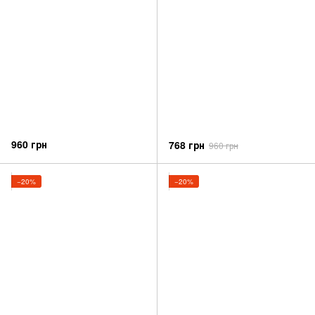
960 грн
768 грн
960 грн
−20%
−20%