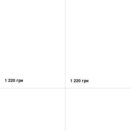
1 220 грн
1 220 грн