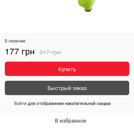
В наличии
177 грн
217 грн
Купить
Быстрый заказ
Войти
для отображения накопительной скидки
%
В избранное