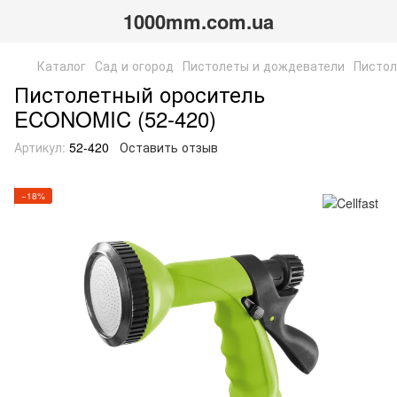
1000mm.com.ua
Каталог
Сад и огород
Пистолеты и дождеватели
Пистол
Пистолетный ороситель
ECONOMIC (52-420)
Артикул:
52-420
Оставить отзыв
−18%