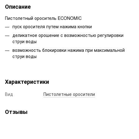
Описание
Пистолетный ороситель ECONOMIC
пуск оросителя путем нажима кнопки
деликатное орошение с возможностью регулировки
струи воды
возможность блокировки нажима при максимальной
струи воды
Характеристики
Вид
Пистолетные оросители
Отзывы