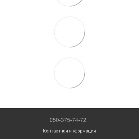
050-375-74-72
Контактная информация