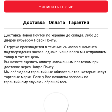
Написать отзыв
Доставка
Оплата
Гарантия
Доставка Новой Почтой по Украине до склада, либо до
дверей курьером Новой Почты.
Отгрузка производится в течение 24 часов с момента
подтверждения заказа, однако, чаще всего мы отправляем
товар в тот же день.
Вы можете сделать оплату наложенным платежом при
доставке через Новую Почту.
Мы соблюдаем гарантийные обязательства, которые несут
торговые марки. Если у Вас возникли вопросы по
гарантийному случаю - обращайтесь.