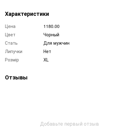
Характеристики
Цена
1180.00
Цвет
Чорный
Стать
Для мужчин
Липучки
Нет
Розмір
XL
Отзывы
Добавьте первый отзыв