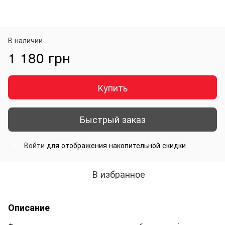
В наличии
1 180 грн
Купить
Быстрый заказ
Войти
для отображения накопительной скидки
%
В избранное
Описание