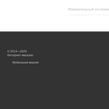
Измерительный инструмен
строительных и отделочн
© 2014—2026
Интернет-магазин
Мобильная версия