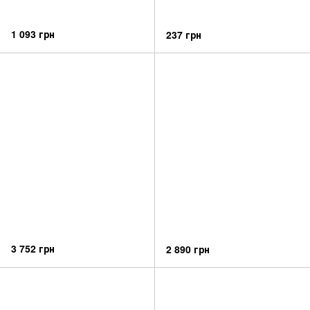
1 093 грн
237 грн
3 752 грн
2 890 грн