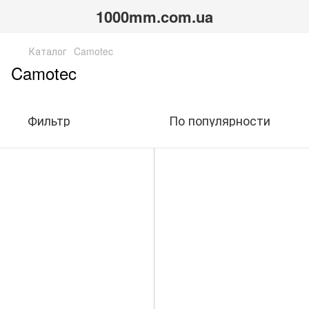
1000mm.com.ua
Каталог
Camotec
Camotec
Фильтр
По популярности