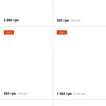
2 890 грн
263 грн
526 грн
−50%
−50%
263 грн
1 584 грн
526 грн
3 168 грн