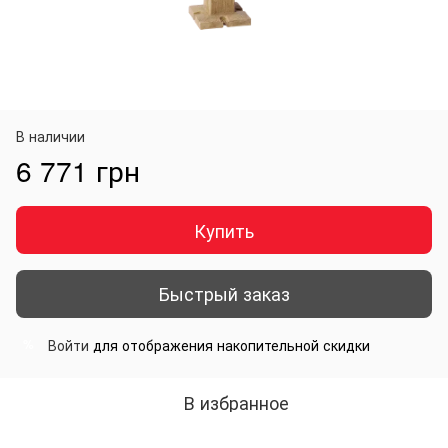
В наличии
6 771 грн
Купить
Быстрый заказ
Войти
для отображения накопительной скидки
%
В избранное