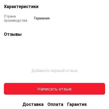
Характеристики
Страна
Германия
производства
Отзывы
Добавьте первый отзыв
Написать отзыв
Доставка
Оплата
Гарантия