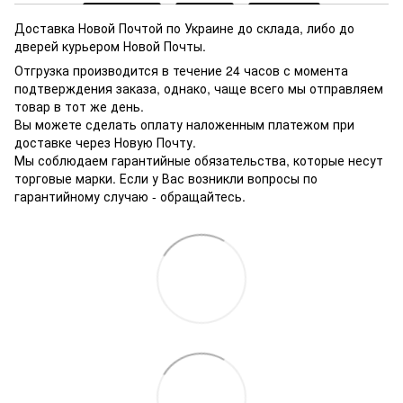
Доставка Новой Почтой по Украине до склада, либо до
дверей курьером Новой Почты.
Отгрузка производится в течение 24 часов с момента
подтверждения заказа, однако, чаще всего мы отправляем
товар в тот же день.
Вы можете сделать оплату наложенным платежом при
доставке через Новую Почту.
Мы соблюдаем гарантийные обязательства, которые несут
торговые марки. Если у Вас возникли вопросы по
гарантийному случаю - обращайтесь.