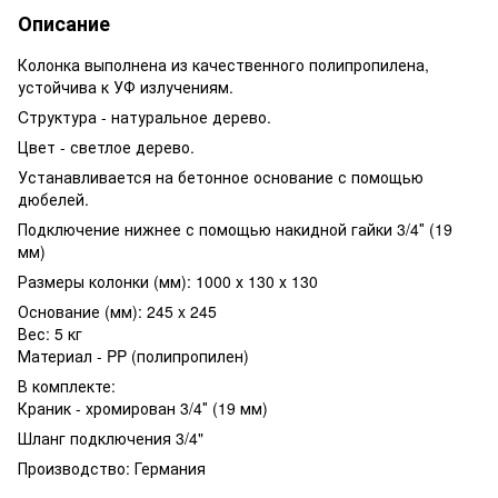
Описание
Колонка выполнена из качественного полипропилена,
устойчива к УФ излучениям.
Cтруктура - натуральное дерево.
Цвет - светлое дерево.
Устанавливается на бетонное основание с помощью
дюбелей.
Подключение нижнее с помощью накидной гайки 3/4″ (19
мм)
Размеры колонки (мм): 1000 х 130 х 130
Основание (мм): 245 x 245
Вес: 5 кг
Материал - PP (полипропилен)
В комплекте:
Краник - хромирован 3/4″ (19 мм)
Шланг подключения 3/4"
Производство: Германия