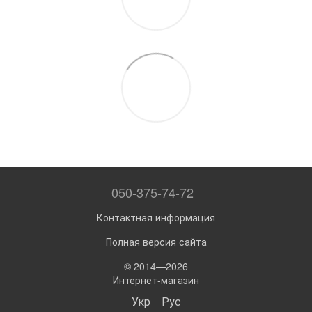
050-375-74-72
Контактная информация
Полная версия сайта
© 2014—2026
Интернет-магазин
Укр
Рус