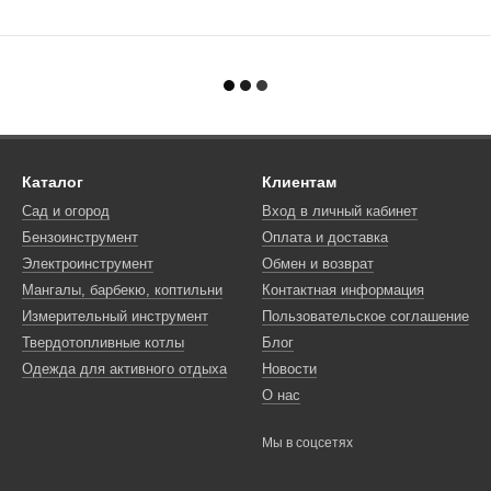
Каталог
Клиентам
Сад и огород
Вход в личный кабинет
Бензоинструмент
Оплата и доставка
Электроинструмент
Обмен и возврат
Мангалы, барбекю, коптильни
Контактная информация
Измерительный инструмент
Пользовательское соглашение
Твердотопливные котлы
Блог
Одежда для активного отдыха
Новости
О нас
Мы в соцсетях