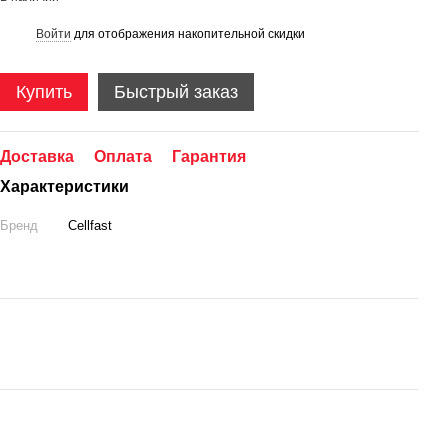
Войти
для отображения накопительной скидки
%
Купить
Быстрый заказ
Доставка
Оплата
Гарантия
Характеристики
Бренд
Cellfast