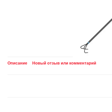
Описание
Новый отзыв или комментарий