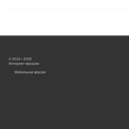
© 2014—2026
Интернет-магазин
Мобильная версия