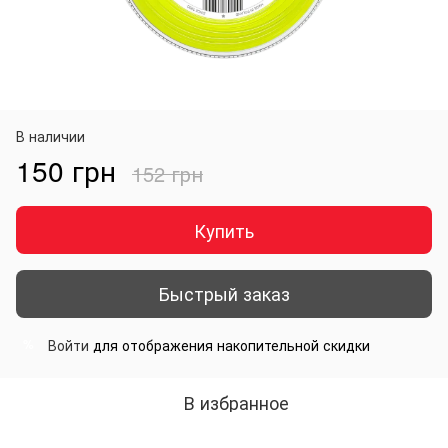
В наличии
150 грн
152 грн
Купить
Быстрый заказ
Войти
для отображения накопительной скидки
%
В избранное