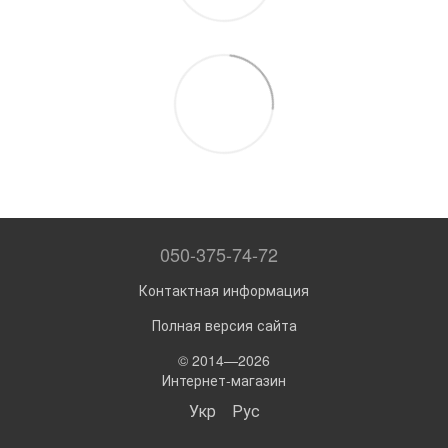
050-375-74-72
Контактная информация
Полная версия сайта
© 2014—2026
Интернет-магазин
Укр
Рус