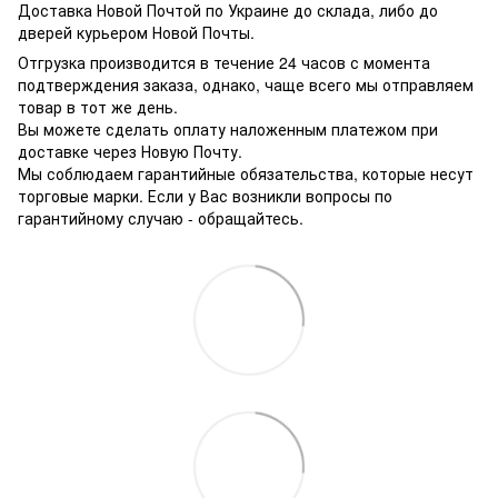
Доставка Новой Почтой по Украине до склада, либо до
дверей курьером Новой Почты.
Отгрузка производится в течение 24 часов с момента
подтверждения заказа, однако, чаще всего мы отправляем
товар в тот же день.
Вы можете сделать оплату наложенным платежом при
доставке через Новую Почту.
Мы соблюдаем гарантийные обязательства, которые несут
торговые марки. Если у Вас возникли вопросы по
гарантийному случаю - обращайтесь.