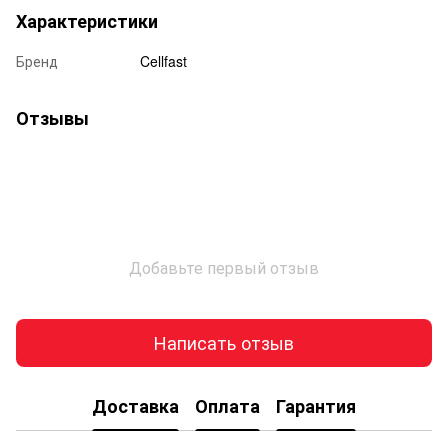
Характеристики
Бренд
Cellfast
Отзывы
Добавьте первый отзыв
Написать отзыв
Доставка
Оплата
Гарантия