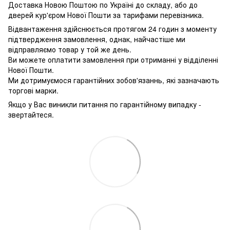
Доставка Новою Поштою по Україні до складу, або до
дверей кур'єром Нової Пошти за тарифами перевізника.
Відвантаження здійснюється протягом 24 годин з моменту
підтвердження замовлення, однак, найчастіше ми
відправляємо товар у той же день.
Ви можете оплатити замовлення при отриманні у відділенні
Нової Пошти.
Ми дотримуємося гарантійних зобов'язаннь, які зазначають
торгові марки.
Якщо у Вас виникли питання по гарантійному випадку -
звертайтеся.