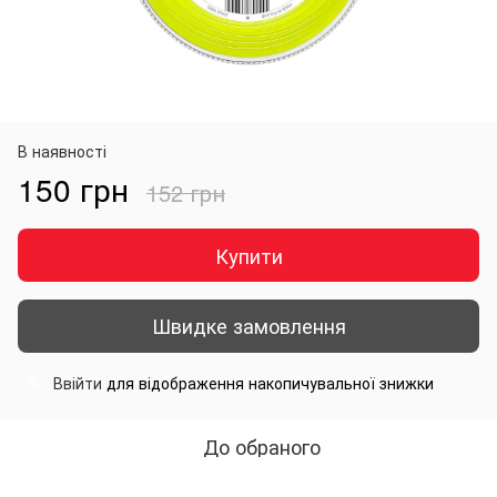
В наявності
150 грн
152 грн
Купити
Швидке замовлення
Ввійти
для відображення накопичувальної знижки
%
До обраного