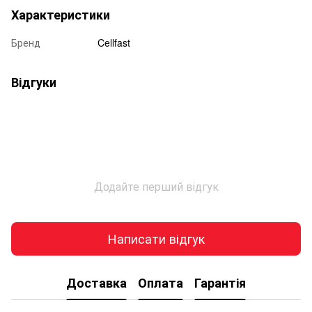
Характеристики
Бренд
Cellfast
Відгуки
Додайте перший відгук
Написати відгук
Доставка
Оплата
Гарантія