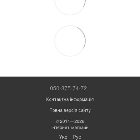
050-375-74-72
Контактна інформація
Повна версія сайту
© 2014—2026
Інтернет-магазин
Укр
Рус