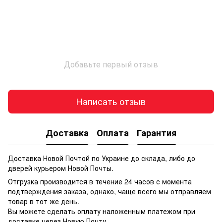
Добавьте первый отзыв
Написать отзыв
Доставка
Оплата
Гарантия
Доставка Новой Почтой по Украине до склада, либо до
дверей курьером Новой Почты.
Отгрузка производится в течение 24 часов с момента
подтверждения заказа, однако, чаще всего мы отправляем
товар в тот же день.
Вы можете сделать оплату наложенным платежом при
доставке через Новую Почту.