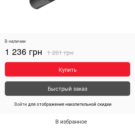
В наличии
1 236 грн
1 261 грн
Купить
Быстрый заказ
Войти
для отображения накопительной скидки
%
В избранное