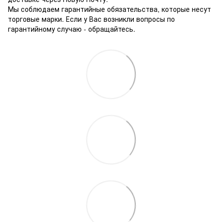
Мы соблюдаем гарантийные обязательства, которые несут
торговые марки. Если у Вас возникли вопросы по
гарантийному случаю - обращайтесь.