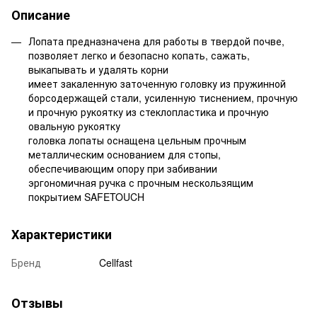
Описание
Лопата предназначена для работы в твердой почве,
позволяет легко и безопасно копать, сажать,
выкапывать и удалять корни
имеет закаленную заточенную головку из пружинной
борсодержащей стали, усиленную тиснением, прочную
и прочную рукоятку из стеклопластика и прочную
овальную рукоятку
головка лопаты оснащена цельным прочным
металлическим основанием для стопы,
обеспечивающим опору при забивании
эргономичная ручка с прочным нескользящим
покрытием SAFETOUCH
Характеристики
Бренд
Cellfast
Отзывы