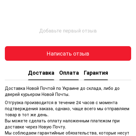
Добавьте первый отзыв
Написать отзыв
Доставка
Оплата
Гарантия
Доставка Новой Почтой по Украине до склада, либо до
дверей курьером Новой Почты.
Отгрузка производится в течение 24 часов с момента
подтверждения заказа, однако, чаще всего мы отправляем
товар в тот же день.
Вы можете сделать оплату наложенным платежом при
доставке через Новую Почту.
Мы соблюдаем гарантийные обязательства, которые несут