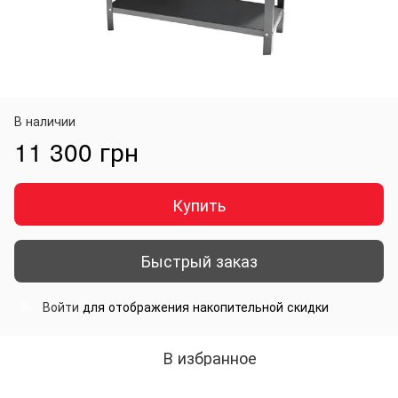
В наличии
11 300 грн
Купить
Быстрый заказ
Войти
для отображения накопительной скидки
%
В избранное