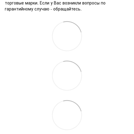
торговые марки. Если у Вас возникли вопросы по
гарантийному случаю - обращайтесь.