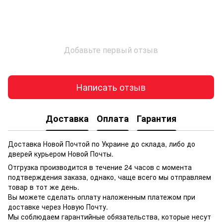
Добавьте первый отзыв
Написать отзыв
Доставка
Оплата
Гарантия
Доставка Новой Почтой по Украине до склада, либо до
дверей курьером Новой Почты.
Отгрузка производится в течение 24 часов с момента
подтверждения заказа, однако, чаще всего мы отправляем
товар в тот же день.
Вы можете сделать оплату наложенным платежом при
доставке через Новую Почту.
Мы соблюдаем гарантийные обязательства, которые несут