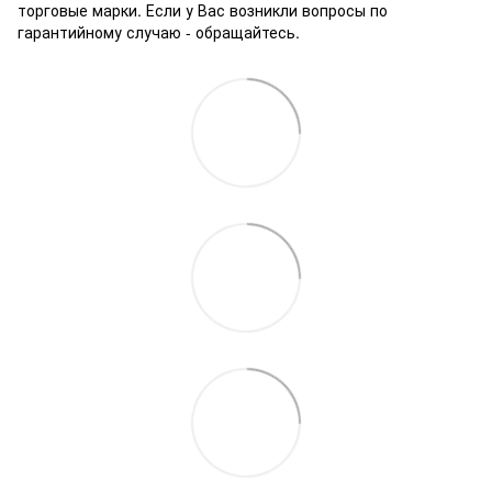
торговые марки. Если у Вас возникли вопросы по
гарантийному случаю - обращайтесь.