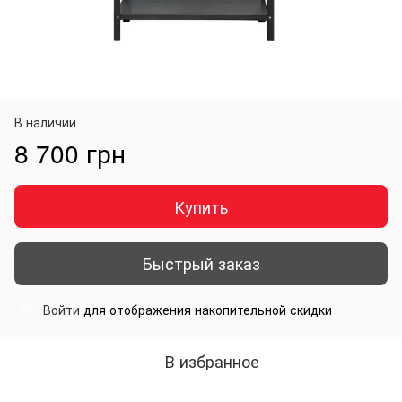
В наличии
8 700 грн
Купить
Быстрый заказ
Войти
для отображения накопительной скидки
%
В избранное