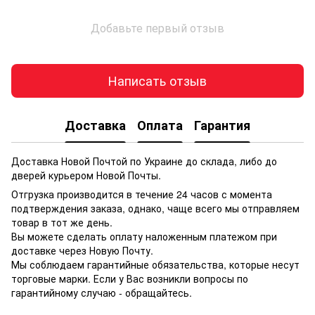
Добавьте первый отзыв
Написать отзыв
Доставка
Оплата
Гарантия
Доставка Новой Почтой по Украине до склада, либо до
дверей курьером Новой Почты.
Отгрузка производится в течение 24 часов с момента
подтверждения заказа, однако, чаще всего мы отправляем
товар в тот же день.
Вы можете сделать оплату наложенным платежом при
доставке через Новую Почту.
Мы соблюдаем гарантийные обязательства, которые несут
торговые марки. Если у Вас возникли вопросы по
гарантийному случаю - обращайтесь.