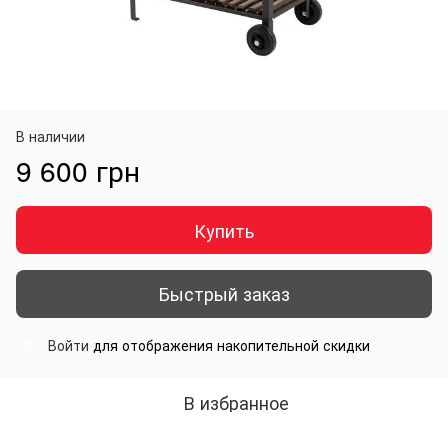
В наличии
9 600 грн
Купить
Быстрый заказ
Войти
для отображения накопительной скидки
%
В избранное