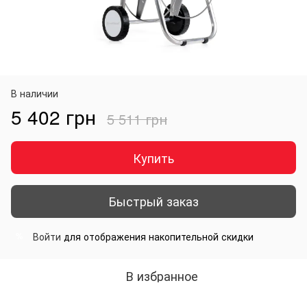
В наличии
5 402 грн
5 511 грн
Купить
Быстрый заказ
Войти
для отображения накопительной скидки
%
В избранное