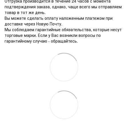
Отгрузка производится в течение 24 часов с момента
подтверждения заказа, однако, чаще всего мы отправляем
товар в тот же день.
Вы можете сделать оплату наложенным платежом при
доставке через Новую Почту.
Мы соблюдаем гарантийные обязательства, которые несут
торговые марки. Если у Вас возникли вопросы по
гарантийному случаю - обращайтесь.