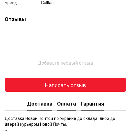
Бренд
Cellfast
Отзывы
Добавьте первый отзыв
Написать отзыв
Доставка
Оплата
Гарантия
Доставка Новой Почтой по Украине до склада, либо до
дверей курьером Новой Почты.