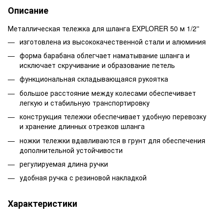
Описание
Металлическая тележка для шланга EXPLORER 50 м 1/2''
изготовлена из высококачественной стали и алюминия
форма барабана облегчает наматывание шланга и
исключает скручивание и образование петель
функциональная складывающаяся рукоятка
большое расстояние между колесами обеспечивает
легкую и стабильную транспортировку
конструкция тележки обеспечивает удобную перевозку
и хранение длинных отрезков шланга
ножки тележки вдавливаются в грунт для обеспечения
дополнительной устойчивости
регулируемая длина ручки
удобная ручка с резиновой накладкой
Характеристики