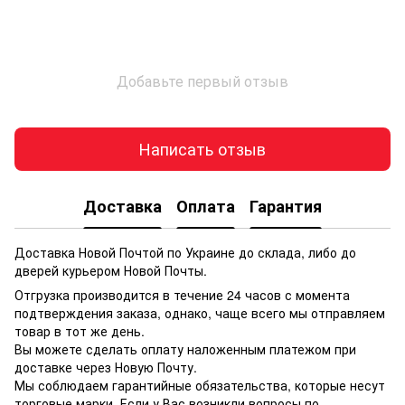
Добавьте первый отзыв
Написать отзыв
Доставка
Оплата
Гарантия
Доставка Новой Почтой по Украине до склада, либо до
дверей курьером Новой Почты.
Отгрузка производится в течение 24 часов с момента
подтверждения заказа, однако, чаще всего мы отправляем
товар в тот же день.
Вы можете сделать оплату наложенным платежом при
доставке через Новую Почту.
Мы соблюдаем гарантийные обязательства, которые несут
торговые марки. Если у Вас возникли вопросы по