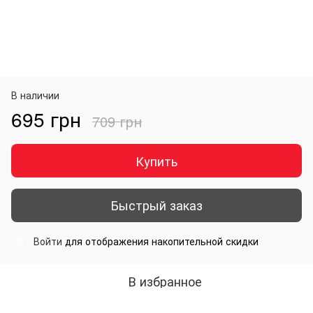
В наличии
695 грн
709 грн
Купить
Быстрый заказ
Войти
для отображения накопительной скидки
%
В избранное