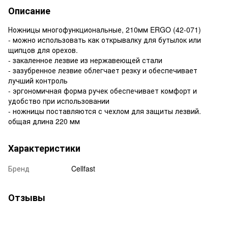
Описание
Ножницы многофункциональные, 210мм ERGO (42-071)
- можно использовать как открывалку для бутылок или
щипцов для орехов.
- закаленное лезвие из нержавеющей стали
- зазубренное лезвие облегчает резку и обеспечивает
лучший контроль
- эргономичная форма ручек обеспечивает комфорт и
удобство при использовании
- ножницы поставляются с чехлом для защиты лезвий.
общая длина 220 мм
Характеристики
Бренд
Cellfast
Отзывы