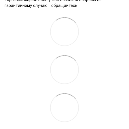
гарантийному случаю - обращайтесь.