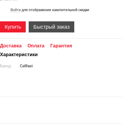
Войти
для отображения накопительной скидки
%
Купить
Быстрый заказ
Доставка
Оплата
Гарантия
Характеристики
Бренд
Cellfast