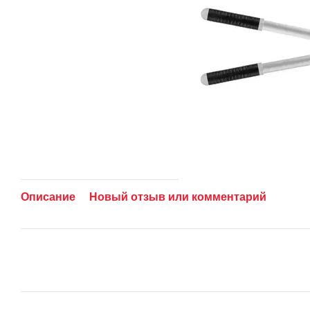
Описание
Новый отзыв или комментарий