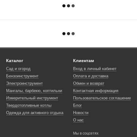
Каталог
Клиентам
Сад и огород
Вход в личный кабинет
Бензоинструмент
Оплата и доставка
Электроинструмент
Обмен и возврат
Мангалы, барбекю, коптильни
Контактная информация
Измерительный инструмент
Пользовательское соглашение
Твердотопливные котлы
Блог
Одежда для активного отдыха
Новости
О нас
Мы в соцсетях