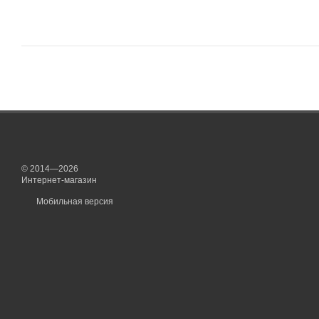
© 2014—2026
Интернет-магазин
Мобильная версия