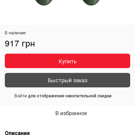
В наличии
917 грн
Купить
Быстрый заказ
Войти
для отображения накопительной скидки
%
В избранное
Описание