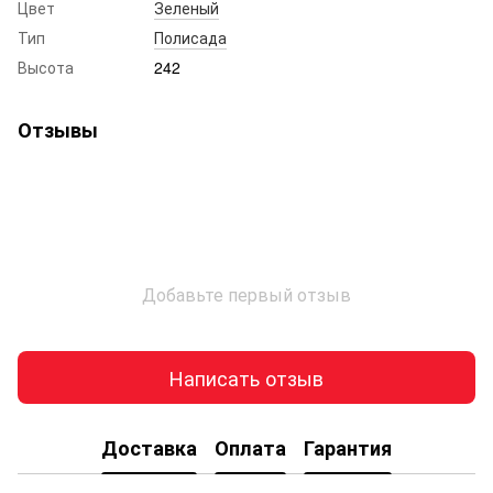
Цвет
Зеленый
Тип
Полисада
Высота
242
Отзывы
Добавьте первый отзыв
Написать отзыв
Доставка
Оплата
Гарантия