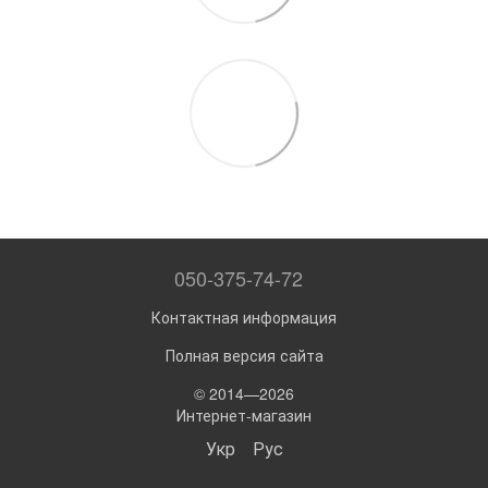
050-375-74-72
Контактная информация
Полная версия сайта
© 2014—2026
Интернет-магазин
Укр
Рус