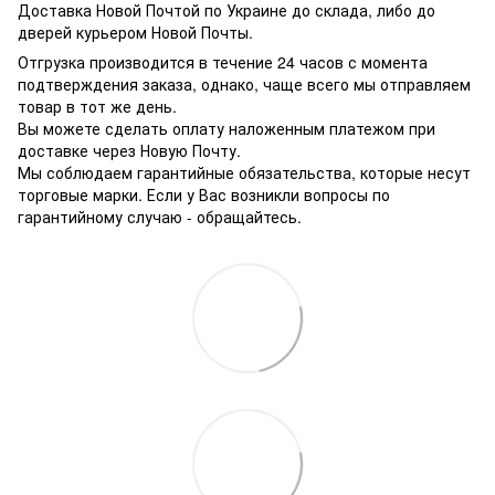
Доставка Новой Почтой по Украине до склада, либо до
дверей курьером Новой Почты.
Отгрузка производится в течение 24 часов с момента
подтверждения заказа, однако, чаще всего мы отправляем
товар в тот же день.
Вы можете сделать оплату наложенным платежом при
доставке через Новую Почту.
Мы соблюдаем гарантийные обязательства, которые несут
торговые марки. Если у Вас возникли вопросы по
гарантийному случаю - обращайтесь.