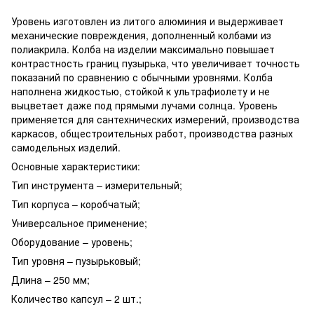
Уровень изготовлен из литого алюминия и выдерживает
механические повреждения, дополненный колбами из
полиакрила.
Колба на изделии максимально повышает
контрастность границ пузырька, что увеличивает точность
показаний по сравнению с обычными уровнями.
Колба
наполнена жидкостью, стойкой к ультрафиолету и не
выцветает даже под прямыми лучами солнца.
Уровень
применяется для сантехнических измерений, производства
каркасов, общестроительных работ, производства разных
самодельных изделий.
Основные характеристики:
Тип инструмента – измерительный;
Тип корпуса – коробчатый;
Универсальное применение;
Оборудование – уровень;
Тип уровня – пузырьковый;
Длина – 250 мм;
Количество капсул – 2 шт.;