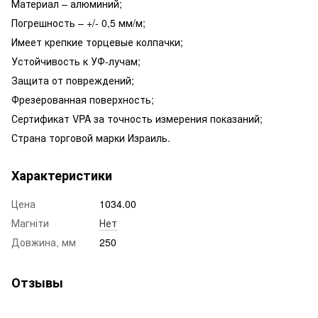
Материал – алюминий;
Погрешность – +/- 0,5 мм/м;
Имеет крепкие торцевые колпачки;
Устойчивость к УФ-лучам;
Защита от повреждений;
Фрезерованная поверхность;
Сертификат VPA за точность измерения показаний;
Страна торговой марки Израиль.
Характеристики
Цена
1034.00
Магніти
Нет
Довжина, мм
250
Отзывы