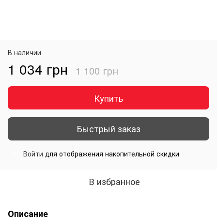
В наличии
1 034 грн
1 100 грн
Купить
Быстрый заказ
Войти
для отображения накопительной скидки
%
В избранное
Описание