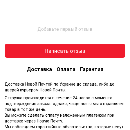
Добавьте первый отзыв
Написать отзыв
Доставка
Оплата
Гарантия
Доставка Новой Почтой по Украине до склада, либо до
дверей курьером Новой Почты.
Отгрузка производится в течение 24 часов с момента
подтверждения заказа, однако, чаще всего мы отправляем
товар в тот же день.
Вы можете сделать оплату наложенным платежом при
доставке через Новую Почту.
Мы соблюдаем гарантийные обязательства, которые несут