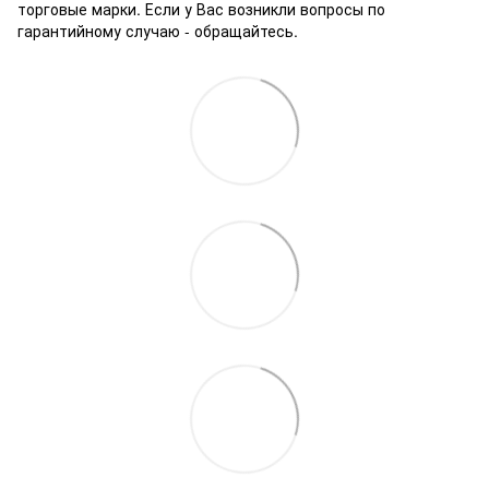
торговые марки. Если у Вас возникли вопросы по
гарантийному случаю - обращайтесь.