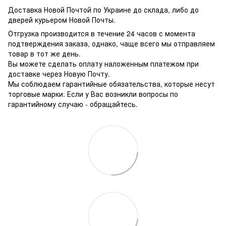
Доставка Новой Почтой по Украине до склада, либо до
дверей курьером Новой Почты.
Отгрузка производится в течение 24 часов с момента
подтверждения заказа, однако, чаще всего мы отправляем
товар в тот же день.
Вы можете сделать оплату наложенным платежом при
доставке через Новую Почту.
Мы соблюдаем гарантийные обязательства, которые несут
торговые марки. Если у Вас возникли вопросы по
гарантийному случаю - обращайтесь.