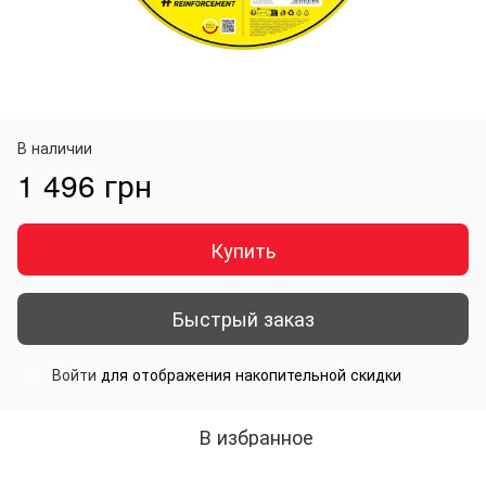
В наличии
1 496 грн
Купить
Быстрый заказ
Войти
для отображения накопительной скидки
%
В избранное