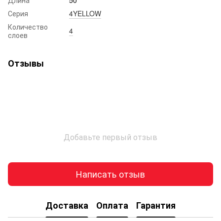
Серия
4YELLOW
Количество
4
слоев
Отзывы
Добавьте первый отзыв
Написать отзыв
Доставка
Оплата
Гарантия