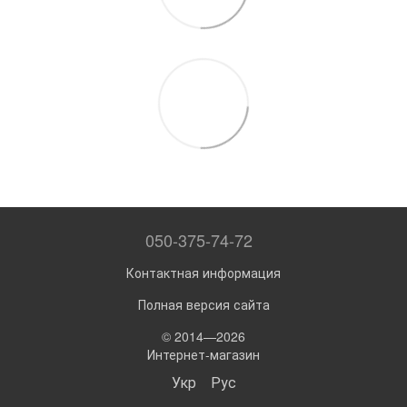
050-375-74-72
Контактная информация
Полная версия сайта
© 2014—2026
Интернет-магазин
Укр
Рус