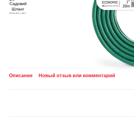
Описание
Новый отзыв или комментарий