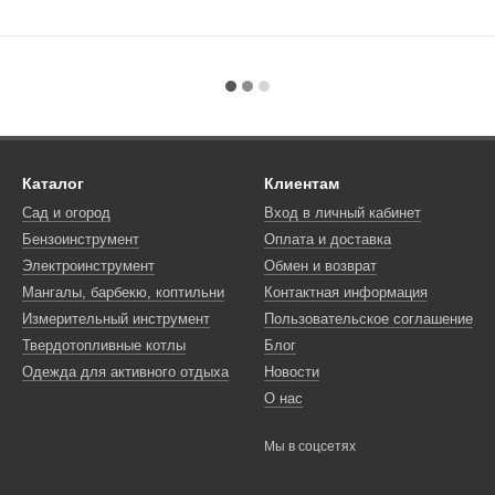
Каталог
Клиентам
Сад и огород
Вход в личный кабинет
Бензоинструмент
Оплата и доставка
Электроинструмент
Обмен и возврат
Мангалы, барбекю, коптильни
Контактная информация
Измерительный инструмент
Пользовательское соглашение
Твердотопливные котлы
Блог
Одежда для активного отдыха
Новости
О нас
Мы в соцсетях