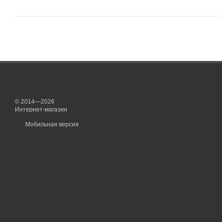
© 2014—2026
Интернет-магазин
Мобильная версия