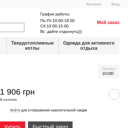
Желания
Вход
График работы:
Пн-Пт:10:00-18:00
Мой заказ
Сб:10:00-15:00
Вс: дайте отдохнуть)))
Твердотопливные
Одежда для активного
котлы
отдыха
Артикул
10-030
1 906 грн
В наличии
Войти
для отображения накопительной скидки
%
Купить
Быстрый заказ