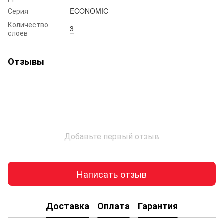
Серия
ECONOMIC
Количество
3
слоев
Отзывы
Добавьте первый отзыв
Написать отзыв
Доставка
Оплата
Гарантия