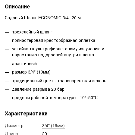
Описание
Садовый Шланг ECONOMIC 3/4'' 20 м
трехслойный шланг
полиэстеровая крестообразная оплетка
устойчив к ультрафиолетовому излучению и
нарастанию водорослей внутри шланга
эластичный
размер 3/4" (19мм)
традиционный цвет - транспарентная зелень
давление разрыва 20 бар
пределы рабочей температуры −10/+50°С
Характеристики
Диаметр
3/4" (19мм)
Длина
20