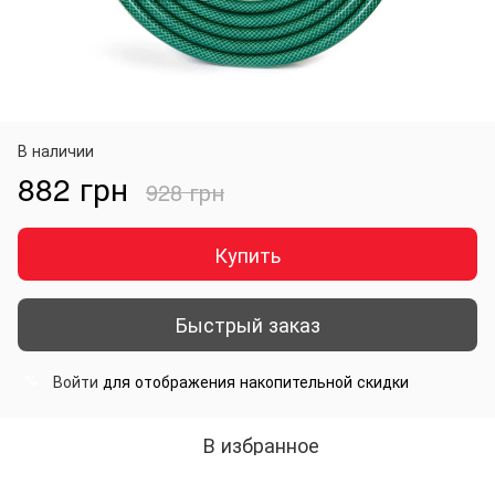
В наличии
882 грн
928 грн
Купить
Быстрый заказ
Войти
для отображения накопительной скидки
%
В избранное