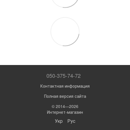
050-375-74-72
Контактная информация
Полная версия сайта
© 2014—2026
Интернет-магазин
Укр
Рус