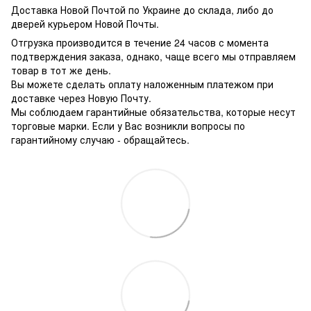
Доставка Новой Почтой по Украине до склада, либо до
дверей курьером Новой Почты.
Отгрузка производится в течение 24 часов с момента
подтверждения заказа, однако, чаще всего мы отправляем
товар в тот же день.
Вы можете сделать оплату наложенным платежом при
доставке через Новую Почту.
Мы соблюдаем гарантийные обязательства, которые несут
торговые марки. Если у Вас возникли вопросы по
гарантийному случаю - обращайтесь.