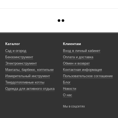
Каталог
Клиентам
Сад и огород
Вход в личный кабинет
Бензоинструмент
Оплата и доставка
Электроинструмент
Обмен и возврат
Мангалы, барбекю, коптильни
Контактная информация
Измерительный инструмент
Пользовательское соглашение
Твердотопливные котлы
Блог
Одежда для активного отдыха
Новости
О нас
Мы в соцсетях