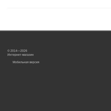
© 2014—2026
Интернет-магазин
Мобильная версия