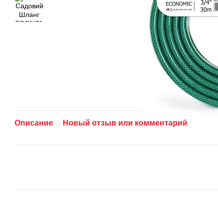
Описание
Новый отзыв или комментарий