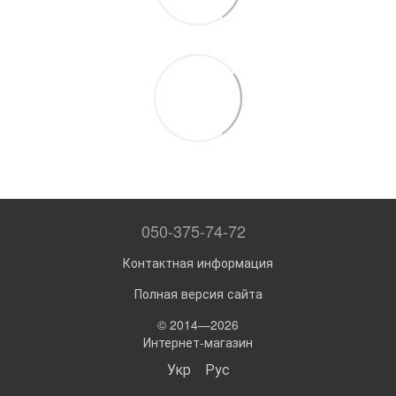
050-375-74-72
Контактная информация
Полная версия сайта
© 2014—2026
Интернет-магазин
Укр
Рус