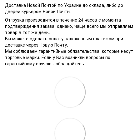
Доставка Новой Почтой по Украине до склада, либо до
дверей курьером Новой Почты.
Отгрузка производится в течение 24 часов с момента
подтверждения заказа, однако, чаще всего мы отправляем
товар в тот же день.
Вы можете сделать оплату наложенным платежом при
доставке через Новую Почту.
Мы соблюдаем гарантийные обязательства, которые несут
торговые марки. Если у Вас возникли вопросы по
гарантийному случаю - обращайтесь.