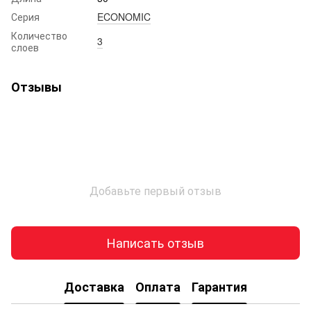
Серия
ECONOMIC
Количество
3
слоев
Отзывы
Добавьте первый отзыв
Написать отзыв
Доставка
Оплата
Гарантия