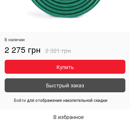
В наличии
2 275 грн
2 321 грн
Купить
Быстрый заказ
Войти
для отображения накопительной скидки
%
В избранное