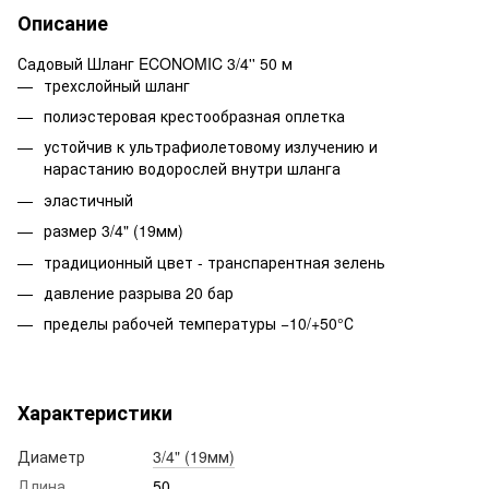
Описание
Садовый Шланг ECONOMIC 3/4'' 50 м
трехслойный шланг
полиэстеровая крестообразная оплетка
устойчив к ультрафиолетовому излучению и
нарастанию водорослей внутри шланга
эластичный
размер 3/4" (19мм)
традиционный цвет - транспарентная зелень
давление разрыва 20 бар
пределы рабочей температуры −10/+50°С
Характеристики
Диаметр
3/4" (19мм)
Длина
50