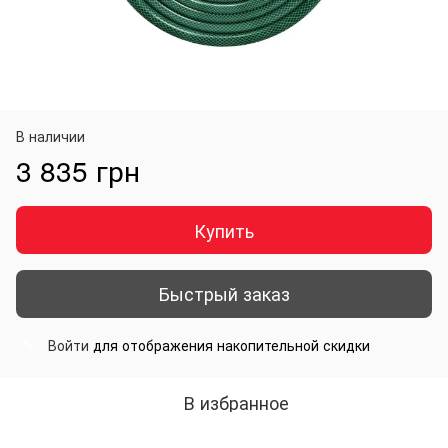
В наличии
3 835 грн
Купить
Быстрый заказ
Войти
для отображения накопительной скидки
%
В избранное