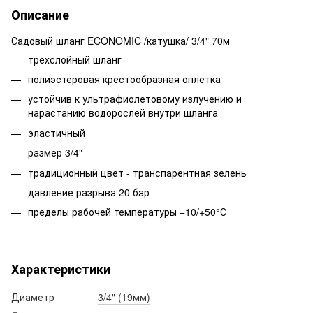
Описание
Садовый шланг ECONOMIC /катушка/ 3/4" 70м
трехслойный шланг
полиэстеровая крестообразная оплетка
устойчив к ультрафиолетовому излучению и
нарастанию водорослей внутри шланга
эластичный
размер 3/4"
традиционный цвет - транспарентная зелень
давление разрыва 20 бар
пределы рабочей температуры −10/+50°С
Характеристики
Диаметр
3/4" (19мм)