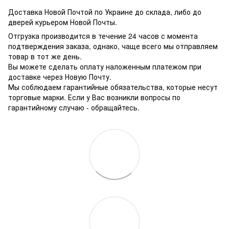
Доставка Новой Почтой по Украине до склада, либо до
дверей курьером Новой Почты.
Отгрузка производится в течение 24 часов с момента
подтверждения заказа, однако, чаще всего мы отправляем
товар в тот же день.
Вы можете сделать оплату наложенным платежом при
доставке через Новую Почту.
Мы соблюдаем гарантийные обязательства, которые несут
торговые марки. Если у Вас возникли вопросы по
гарантийному случаю - обращайтесь.