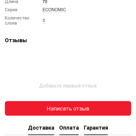
Длина
70
Серия
ECONOMIC
Количество
3
слоев
Отзывы
Добавьте первый отзыв
Написать отзыв
Доставка
Оплата
Гарантия