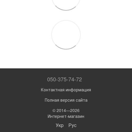
050-375-74-72
Контактная информация
Полная версия сайта
© 2014—2026
Интернет-магазин
Укр
Рус