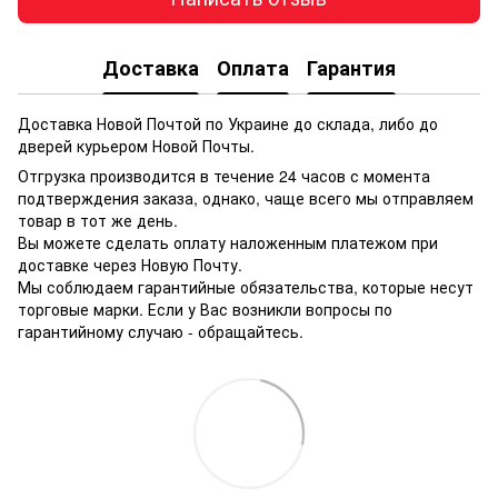
Доставка
Оплата
Гарантия
Доставка Новой Почтой по Украине до склада, либо до
дверей курьером Новой Почты.
Отгрузка производится в течение 24 часов с момента
подтверждения заказа, однако, чаще всего мы отправляем
товар в тот же день.
Вы можете сделать оплату наложенным платежом при
доставке через Новую Почту.
Мы соблюдаем гарантийные обязательства, которые несут
торговые марки. Если у Вас возникли вопросы по
гарантийному случаю - обращайтесь.