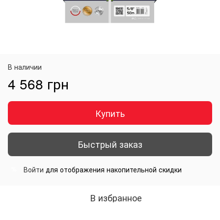
В наличии
4 568 грн
Купить
Быстрый заказ
Войти
для отображения накопительной скидки
%
В избранное