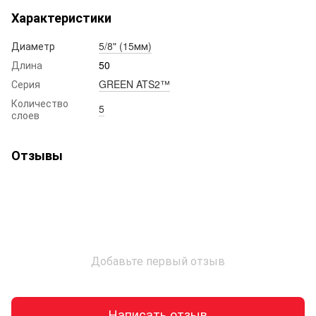
Характеристики
Диаметр
5/8" (15мм)
Длина
50
Серия
GREEN ATS2™
Количество
5
слоев
Отзывы
Добавьте первый отзыв
Написать отзыв