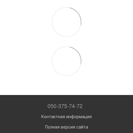
050-375-74-72
Контактная информация
Полная версия сайта