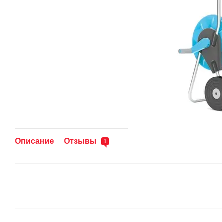
Описание
Отзывы
1