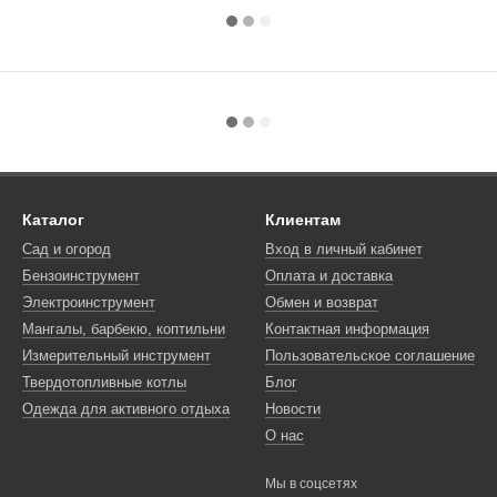
Каталог
Клиентам
Сад и огород
Вход в личный кабинет
Бензоинструмент
Оплата и доставка
Электроинструмент
Обмен и возврат
Мангалы, барбекю, коптильни
Контактная информация
Измерительный инструмент
Пользовательское соглашение
Твердотопливные котлы
Блог
Одежда для активного отдыха
Новости
О нас
Мы в соцсетях