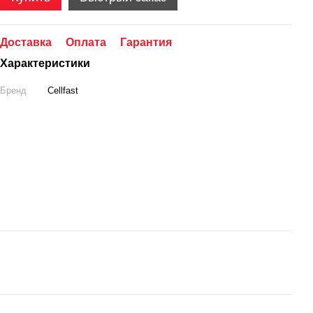
Доставка
Оплата
Гарантия
Характеристики
Бренд
Cellfast