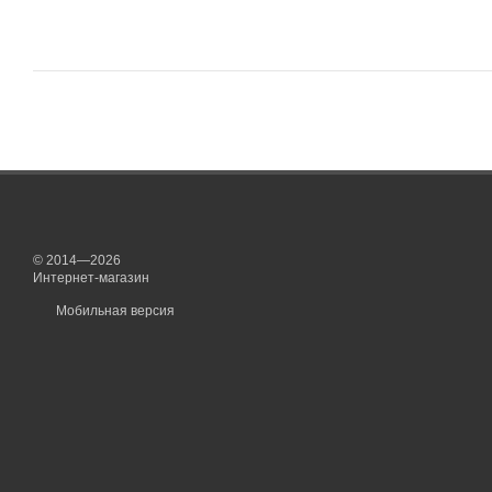
© 2014—2026
Интернет-магазин
Мобильная версия