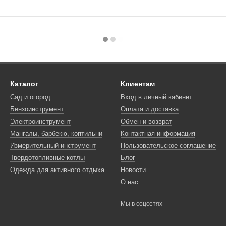
Каталог
Клиентам
Сад и огород
Вход в личный кабинет
Бензоинструмент
Оплата и доставка
Электроинструмент
Обмен и возврат
Мангалы, барбекю, коптильни
Контактная информация
Измерительный инструмент
Пользовательское соглашение
Твердотопливные котлы
Блог
Одежда для активного отдыха
Новости
О нас
Мы в соцсетях