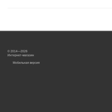
© 2014—2026
Интернет-магазин
Мобильная версия