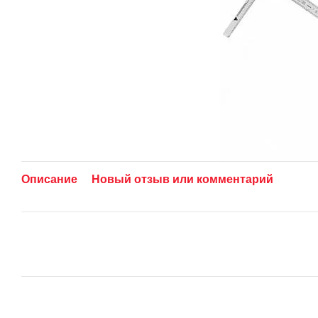
Описание
Новый отзыв или комментарий