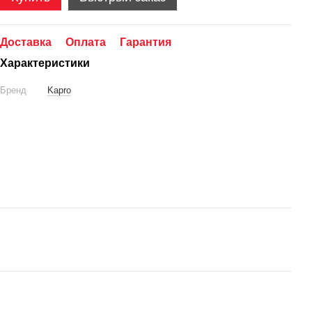
Доставка
Оплата
Гарантия
Характеристики
Бренд
Kapro