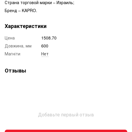
Страна торговой марки – Израиль;
Бренд – KAPRO.
Характеристики
Цена
1508.70
Довжина, мм
600
Магніти
Нет
Отзывы
Добавьте первый отзыв