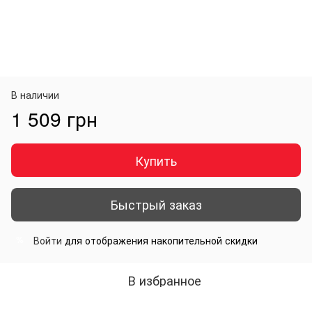
В наличии
1 509 грн
Купить
Быстрый заказ
Войти
для отображения накопительной скидки
%
В избранное