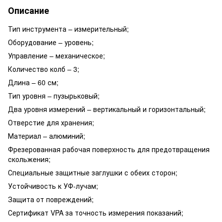
Описание
Тип инструмента – измерительный;
Оборудование – уровень;
Управление – механическое;
Количество колб – 3;
Длина – 60 см;
Тип уровня – пузырьковый;
Два уровня измерений – вертикальный и горизонтальный;
Отверстие для хранения;
Материал – алюминий;
Фрезерованная рабочая поверхность для предотвращения
скольжения;
Специальные защитные заглушки с обеих сторон;
Устойчивость к УФ-лучам;
Защита от повреждений;
Сертификат VPA за точность измерения показаний;