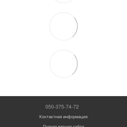
050-375-74-72
Контактная информация
Полная версия сайта