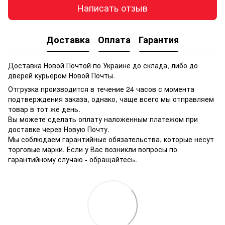
Написать отзыв
Доставка
Оплата
Гарантия
Доставка Новой Почтой по Украине до склада, либо до
дверей курьером Новой Почты.
Отгрузка производится в течение 24 часов с момента
подтверждения заказа, однако, чаще всего мы отправляем
товар в тот же день.
Вы можете сделать оплату наложенным платежом при
доставке через Новую Почту.
Мы соблюдаем гарантийные обязательства, которые несут
торговые марки. Если у Вас возникли вопросы по
гарантийному случаю - обращайтесь.