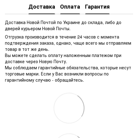
Доставка
Оплата
Гарантия
Доставка Новой Почтой по Украине до склада, либо до
дверей курьером Новой Почты.
Отгрузка производится в течение 24 часов с момента
подтверждения заказа, однако, чаще всего мы отправляем
товар в тот же день.
Вы можете сделать оплату наложенным платежом при
доставке через Новую Почту.
Мы соблюдаем гарантийные обязательства, которые несут
торговые марки. Если у Вас возникли вопросы по
гарантийному случаю - обращайтесь.