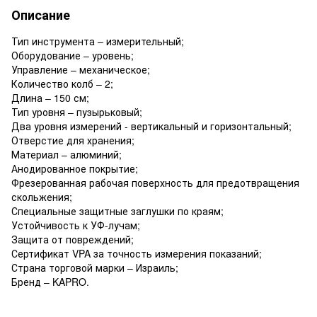
Описание
Тип инструмента – измерительный;
Оборудование – уровень;
Управление – механическое;
Количество колб – 2;
Длина – 150 см;
Тип уровня – пузырьковый;
Два уровня измерений - вертикальный и горизонтальный;
Отверстие для хранения;
Материал – алюминий;
Анодированное покрытие;
Фрезерованная рабочая поверхность для предотвращения
скольжения;
Специальные защитные заглушки по краям;
Устойчивость к УФ-лучам;
Защита от повреждений;
Сертификат VPA за точность измерения показаний;
Страна торговой марки – Израиль;
Бренд – KAPRO.