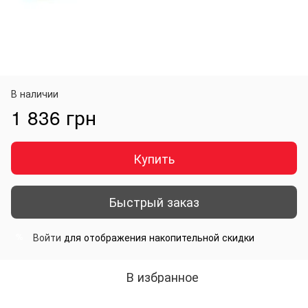
В наличии
1 836 грн
Купить
Быстрый заказ
Войти
для отображения накопительной скидки
%
В избранное