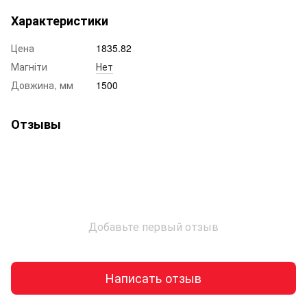
Характеристики
Цена
1835.82
Магніти
Нет
Довжина, мм
1500
Отзывы
Добавьте первый отзыв
Написать отзыв