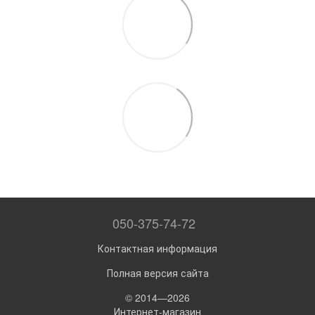
050-375-74-72
Контактная информация
Полная версия сайта
© 2014—2026
Интернет-магазин