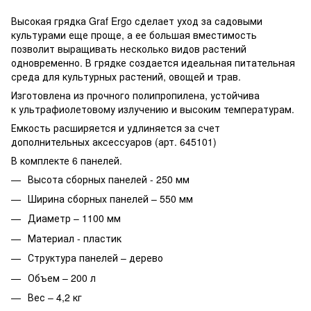
Высокая грядка Graf Ergo сделает уход за садовыми
культурами еще проще, а ее большая вместимость
позволит выращивать несколько видов растений
одновременно. В грядке создается идеальная питательная
среда для культурных растений, овощей и трав.
Изготовлена из прочного полипропилена, устойчива
к ультрафиолетовому излучению и высоким температурам.
Емкость расширяется и удлиняется за счет
дополнительных аксессуаров (арт. 645101)
В комплекте 6 панелей.
Высота сборных панелей - 250 мм
Ширина сборных панелей – 550 мм
Диаметр – 1100 мм
Материал - пластик
Структура панелей – дерево
Объем – 200 л
Вес – 4,2 кг