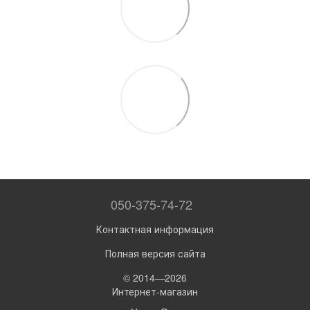
050-375-74-72
Контактная информация
Полная версия сайта
© 2014—2026
Интернет-магазин