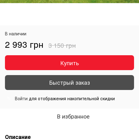
В наличии
2 993 грн
3 150 грн
Купить
Быстрый заказ
Войти
для отображения накопительной скидки
%
В избранное
Описание