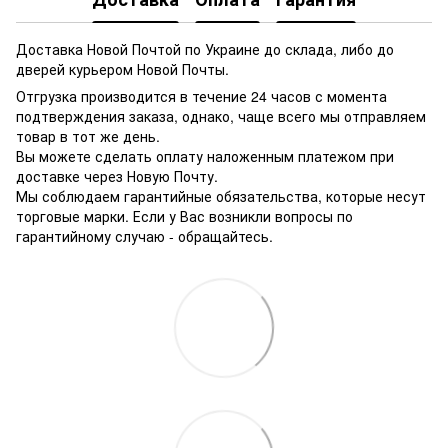
Доставка Новой Почтой по Украине до склада, либо до
дверей курьером Новой Почты.
Отгрузка производится в течение 24 часов с момента
подтверждения заказа, однако, чаще всего мы отправляем
товар в тот же день.
Вы можете сделать оплату наложенным платежом при
доставке через Новую Почту.
Мы соблюдаем гарантийные обязательства, которые несут
торговые марки. Если у Вас возникли вопросы по
гарантийному случаю - обращайтесь.