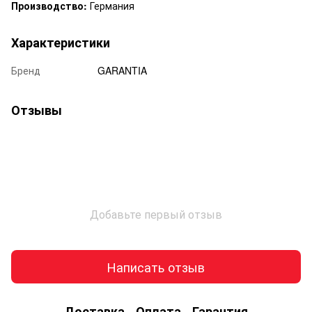
Производство:
Германия
Характеристики
Бренд
GARANTIA
Отзывы
Добавьте первый отзыв
Написать отзыв
Доставка
Оплата
Гарантия