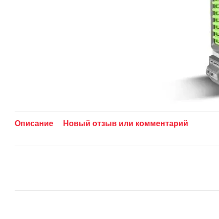
Описание
Новый отзыв или комментарий