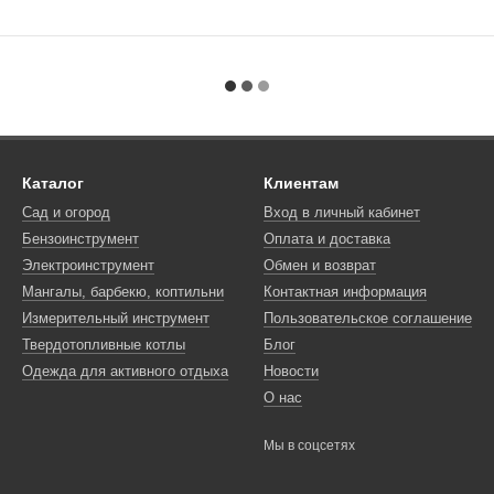
Каталог
Клиентам
Сад и огород
Вход в личный кабинет
Бензоинструмент
Оплата и доставка
Электроинструмент
Обмен и возврат
Мангалы, барбекю, коптильни
Контактная информация
Измерительный инструмент
Пользовательское соглашение
Твердотопливные котлы
Блог
Одежда для активного отдыха
Новости
О нас
Мы в соцсетях