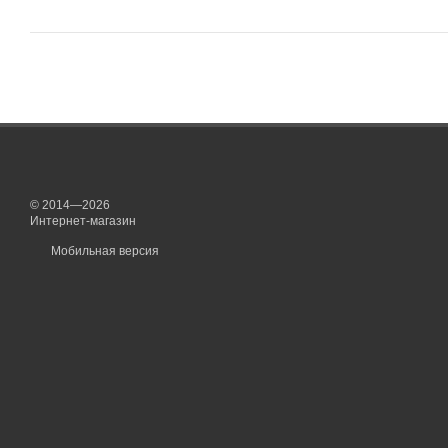
© 2014—2026
Интернет-магазин
Мобильная версия