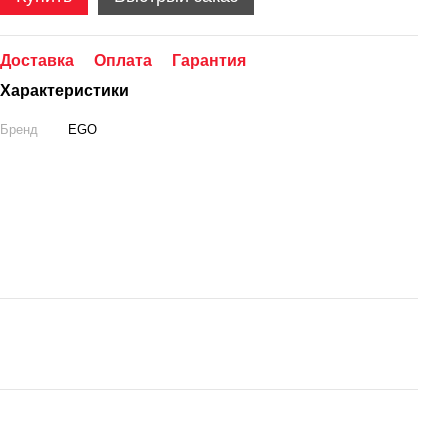
Доставка
Оплата
Гарантия
Характеристики
Бренд
EGO