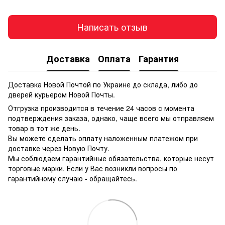
Написать отзыв
Доставка
Оплата
Гарантия
Доставка Новой Почтой по Украине до склада, либо до
дверей курьером Новой Почты.
Отгрузка производится в течение 24 часов с момента
подтверждения заказа, однако, чаще всего мы отправляем
товар в тот же день.
Вы можете сделать оплату наложенным платежом при
доставке через Новую Почту.
Мы соблюдаем гарантийные обязательства, которые несут
торговые марки. Если у Вас возникли вопросы по
гарантийному случаю - обращайтесь.