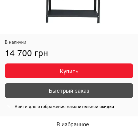
В наличии
14 700 грн
Купить
Быстрый заказ
Войти
для отображения накопительной скидки
%
В избранное