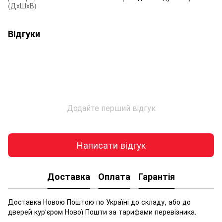
(ДхШхВ)
Відгуки
Додайте перший відгук
Написати відгук
Доставка
Оплата
Гарантія
Доставка Новою Поштою по Україні до складу, або до
дверей кур'єром Нової Пошти за тарифами перевізника.