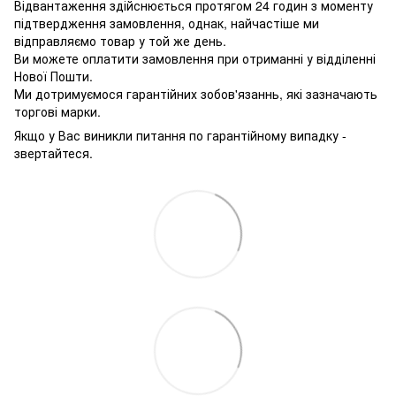
Відвантаження здійснюється протягом 24 годин з моменту
підтвердження замовлення, однак, найчастіше ми
відправляємо товар у той же день.
Ви можете оплатити замовлення при отриманні у відділенні
Нової Пошти.
Ми дотримуємося гарантійних зобов'язаннь, які зазначають
торгові марки.
Якщо у Вас виникли питання по гарантійному випадку -
звертайтеся.