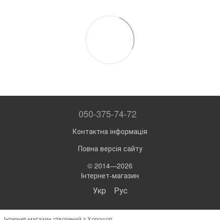
050-375-74-72
Контактна інформація
Повна версія сайту
© 2014—2026
Інтернет-магазин
Укр
Рус
Інтернет-магазин створений з Хорошоп