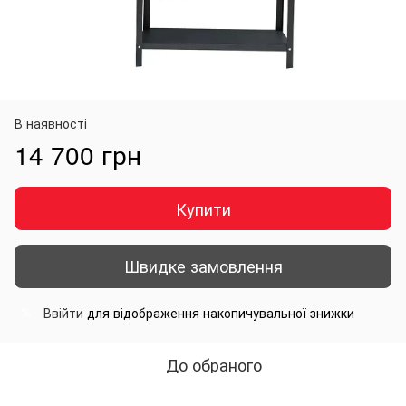
В наявності
14 700 грн
Купити
Швидке замовлення
Ввійти
для відображення накопичувальної знижки
%
До обраного