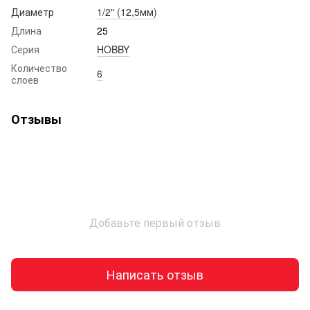
Диаметр
1/2" (12,5мм)
Длина
25
Серия
HOBBY
Количество
6
слоев
Отзывы
Добавьте первый отзыв
Написать отзыв