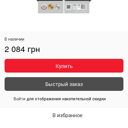
В наличии
2 084 грн
Купить
Быстрый заказ
Войти
для отображения накопительной скидки
%
В избранное