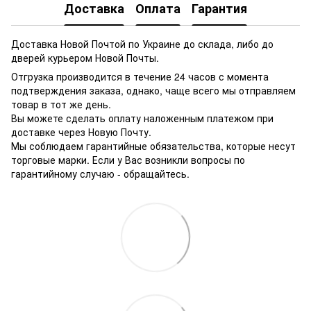
Доставка
Оплата
Гарантия
Доставка Новой Почтой по Украине до склада, либо до
дверей курьером Новой Почты.
Отгрузка производится в течение 24 часов с момента
подтверждения заказа, однако, чаще всего мы отправляем
товар в тот же день.
Вы можете сделать оплату наложенным платежом при
доставке через Новую Почту.
Мы соблюдаем гарантийные обязательства, которые несут
торговые марки. Если у Вас возникли вопросы по
гарантийному случаю - обращайтесь.