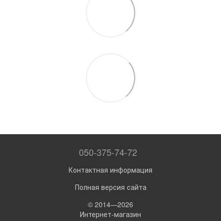
050-375-74-72
Контактная информация
Полная версия сайта
© 2014—2026
Интернет-магазин