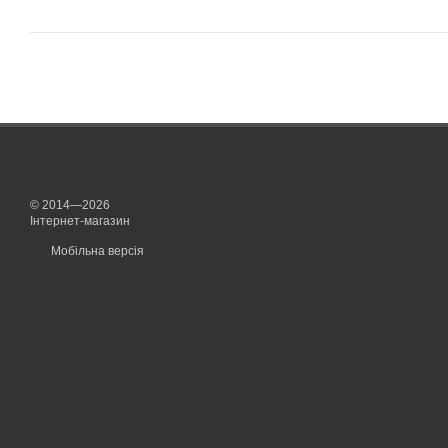
© 2014—2026
Інтернет-магазин
Мобільна версія