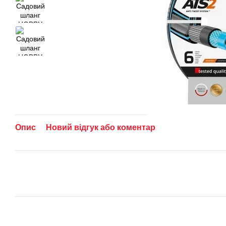
Опис
Новий відгук або коментар