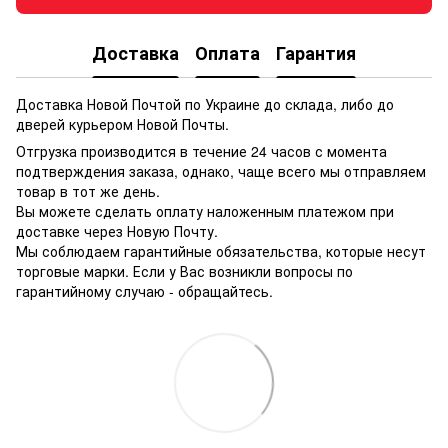
Доставка
Оплата
Гарантия
Доставка Новой Почтой по Украине до склада, либо до
дверей курьером Новой Почты.
Отгрузка производится в течение 24 часов с момента
подтверждения заказа, однако, чаще всего мы отправляем
товар в тот же день.
Вы можете сделать оплату наложенным платежом при
доставке через Новую Почту.
Мы соблюдаем гарантийные обязательства, которые несут
торговые марки. Если у Вас возникли вопросы по
гарантийному случаю - обращайтесь.