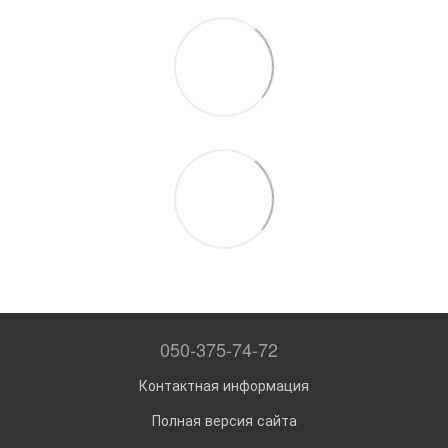
050-375-74-72
Контактная информация
Полная версия сайта