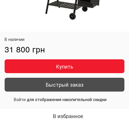
В наличии
31 800 грн
Купить
Быстрый заказ
Войти
для отображения накопительной скидки
%
В избранное