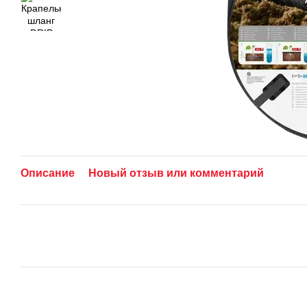
Описание
Новый отзыв или комментарий