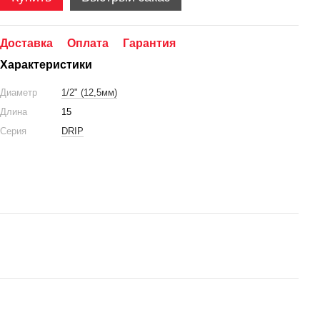
Доставка
Оплата
Гарантия
Характеристики
Диаметр
1/2" (12,5мм)
Длина
15
Серия
DRIP