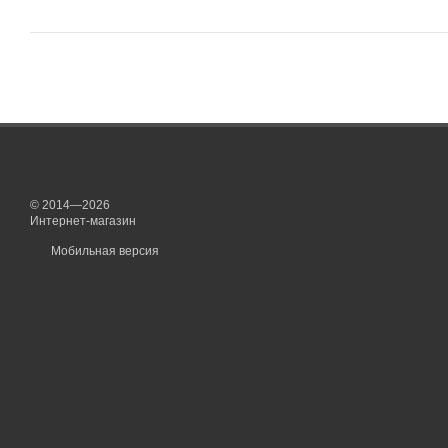
© 2014—2026
Интернет-магазин
Мобильная версия