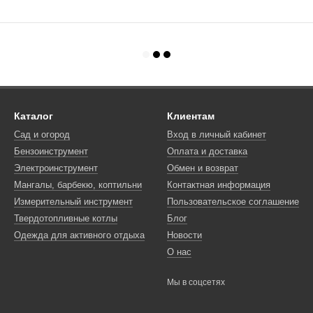
Каталог
Клиентам
Сад и огород
Вход в личный кабинет
Бензоинструмент
Оплата и доставка
Электроинструмент
Обмен и возврат
Мангалы, барбекю, коптильни
Контактная информация
Измерительный инструмент
Пользовательское соглашение
Твердотопливные котлы
Блог
Одежда для активного отдыха
Новости
О нас
Мы в соцсетях