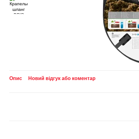
Опис
Новий відгук або коментар