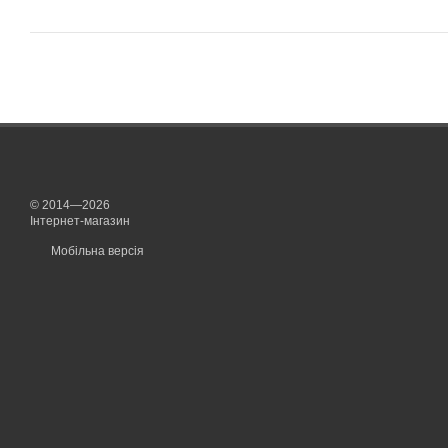
© 2014—2026
Інтернет-магазин
Мобільна версія