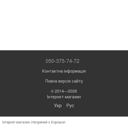
050-375-74-72
Контактна інформація
Повна версія сайту
© 2014—2026
Інтернет-магазин
Укр
Рус
Інтернет-магазин створений з Хорошоп