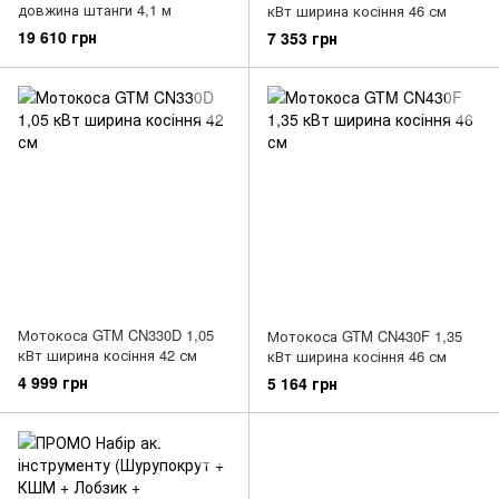
довжина штанги 4,1 м
кВт ширина косіння 46 см
19 610 грн
7 353 грн
Мотокоса GTM CN330D 1,05
Мотокоса GTM CN430F 1,35
кВт ширина косіння 42 см
кВт ширина косіння 46 см
4 999 грн
5 164 грн