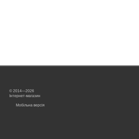
© 2014—2026
Інтернет-магазин
Мобільна версія